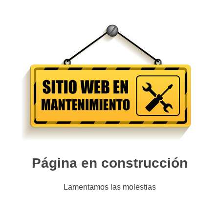
Página en construcción
Lamentamos las molestias