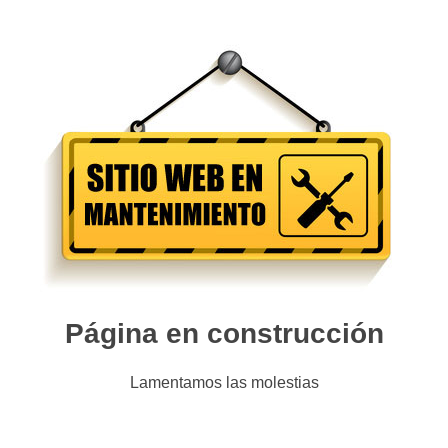
Página en construcción
Lamentamos las molestias