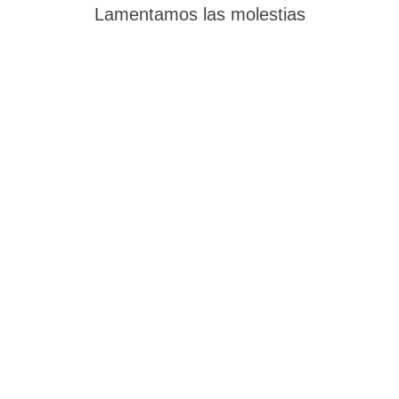
Lamentamos las molestias