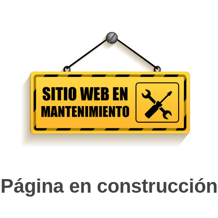
Página en construcción